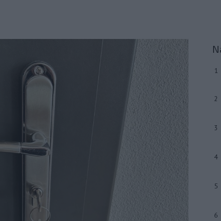
N
1
2
3
4
5
6