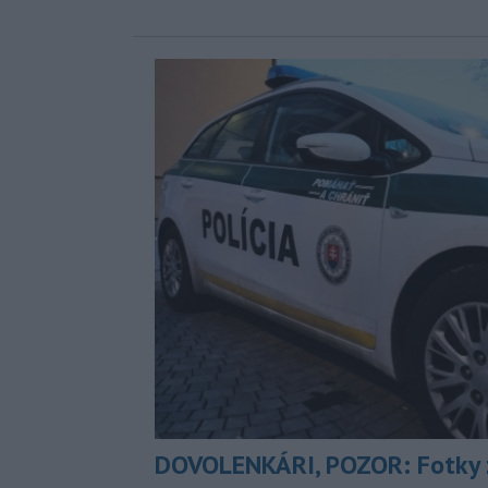
DOVOLENKÁRI, POZOR: Fotky 