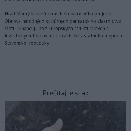
Hrad Modrý Kameň zaradili do národného projektu
Obnova národných kultúrnych pamiatok vo vlastníctve
štátu. Financujú ho z Európskych štrukturálnych a
investičných fondov a z prostriedkov štátneho rozpočtu
Slovenskej republiky.
Prečítajte si aj: