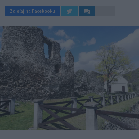
Zdieľaj na Facebooku