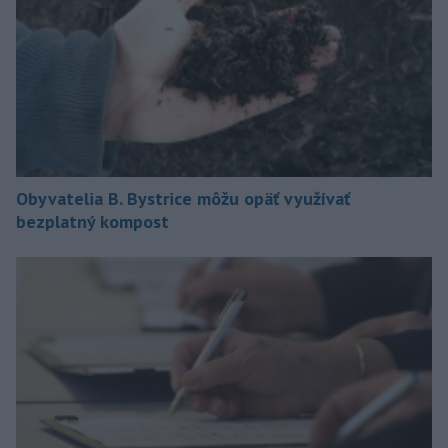
Obyvatelia B. Bystrice môžu opäť využívať
bezplatný kompost