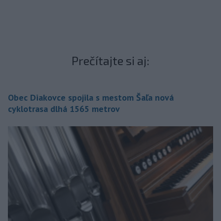
Prečítajte si aj:
Obec Diakovce spojila s mestom Šaľa nová
cyklotrasa dlhá 1565 metrov