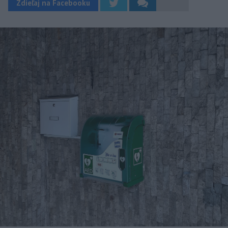
Zdieľaj na Facebooku