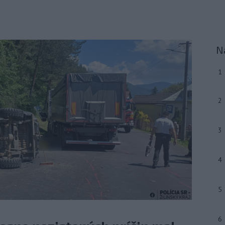
N
1
2
3
4
5
6