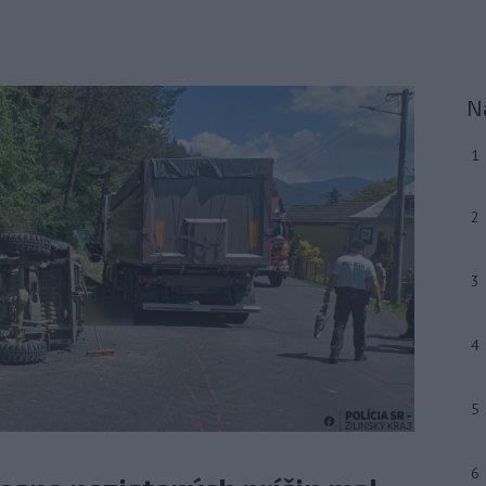
N
1
2
3
4
5
6