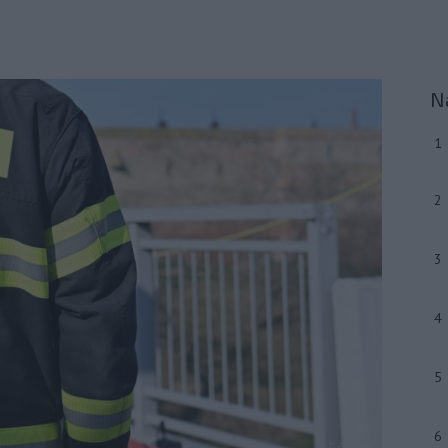
N
1
2
3
4
5
6