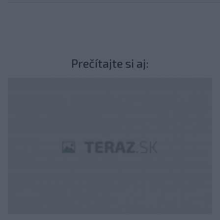
Prečítajte si aj: