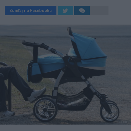
Zdieľaj na Facebooku