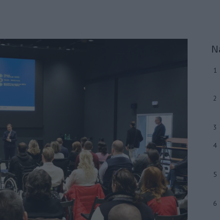
N
1
2
3
4
5
6