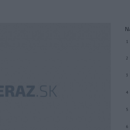
N
1
2
3
4
5
6