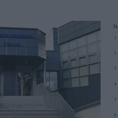
N
1
2
3
4
5
6