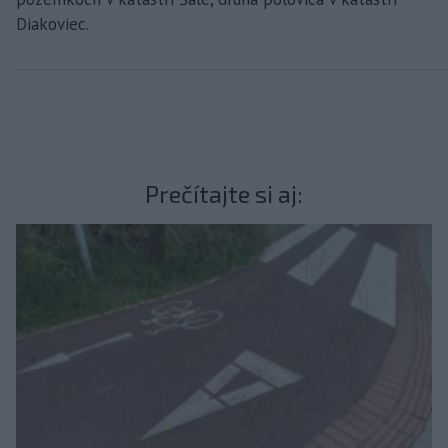
Diakoviec.
Prečítajte si aj: