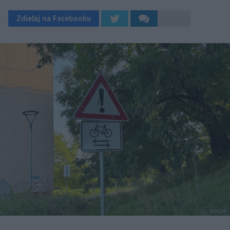
Zdieľaj na Facebooku