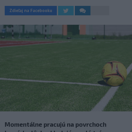
Zdieľaj na Facebooku
Momentálne pracujú na povrchoch