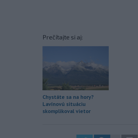
Prečítajte si aj:
Chystáte sa na hory?
Lavínovú situáciu
skomplikoval vietor