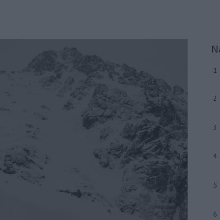
N
1
2
3
4
5
6