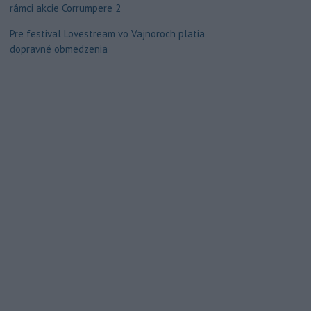
rámci akcie Corrumpere 2
Pre festival Lovestream vo Vajnoroch platia
dopravné obmedzenia