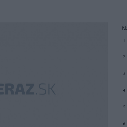
N
1
2
3
4
5
6