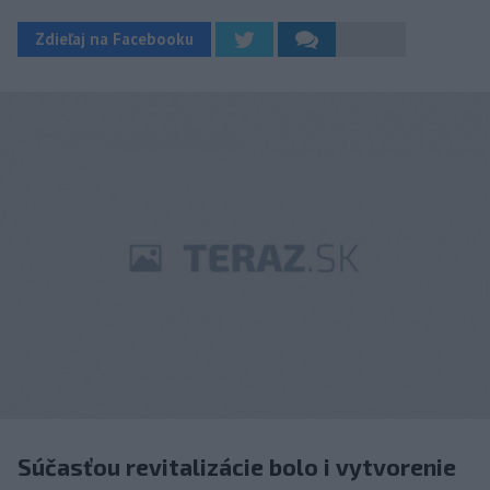
Zdieľaj na Facebooku
Súčasťou revitalizácie bolo i vytvorenie