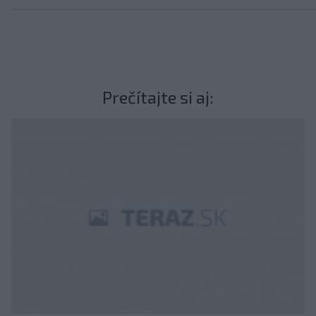
Prečítajte si aj: