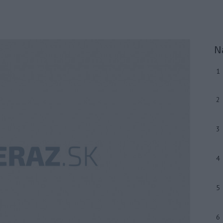
N
1
2
3
4
5
6