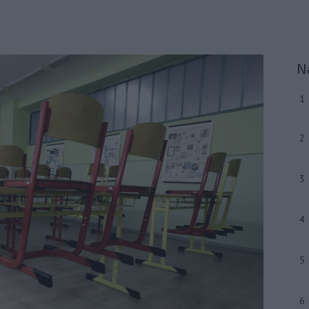
N
1
2
3
4
5
6