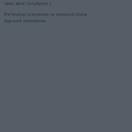
rámci akcie Corrumpere 2
Pre festival Lovestream vo Vajnoroch platia
dopravné obmedzenia