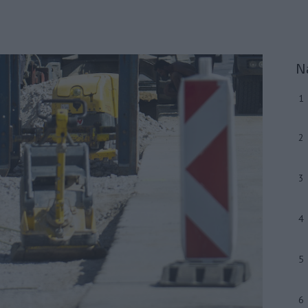
N
1
2
3
4
5
6