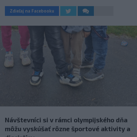
Zdieľaj na Facebooku
Návštevníci si v rámci olympijského dňa
môžu vyskúšať rôzne športové aktivity a