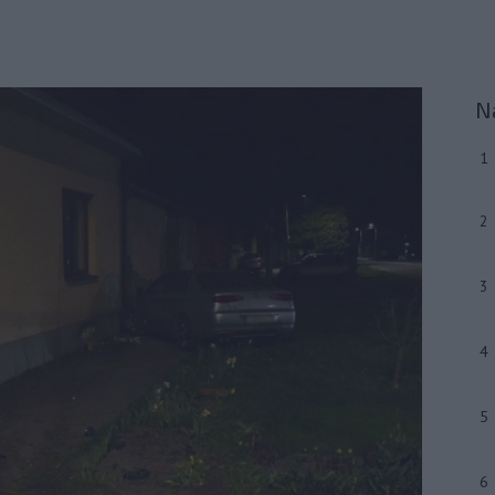
N
1
2
3
4
5
6