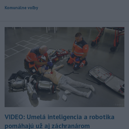
Komunálne voľby
VIDEO: Umelá inteligencia a robotika
pomáhajú už aj záchranárom