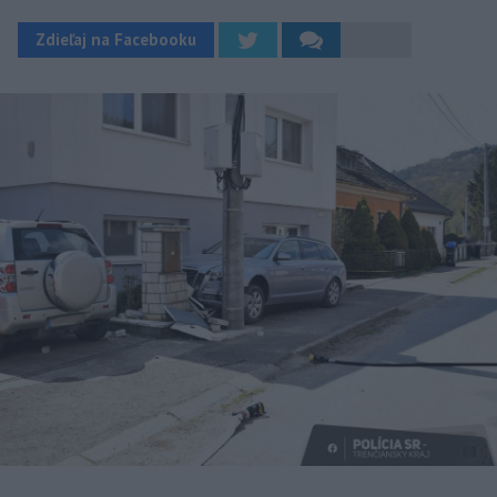
Zdieľaj na Facebooku