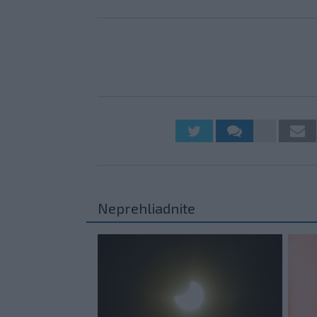
Neprehliadnite