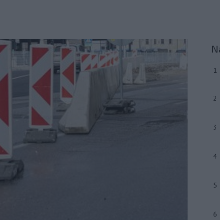
N
1
2
3
4
5
6