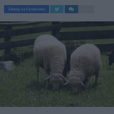
Zdieľaj na Facebooku