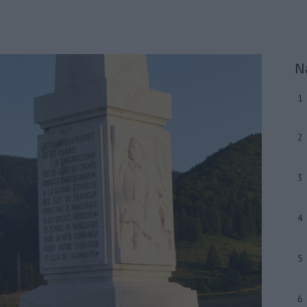
N
1
2
3
4
5
6