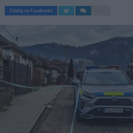
Zdieľaj na Facebooku