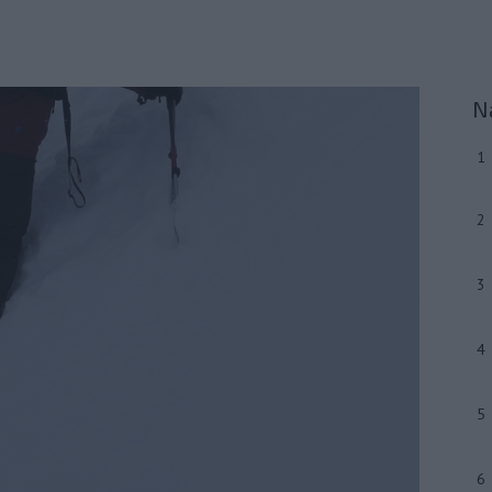
N
1
2
3
4
5
6