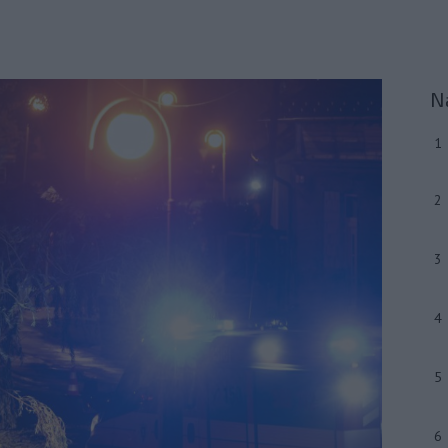
N
1
2
3
4
5
6