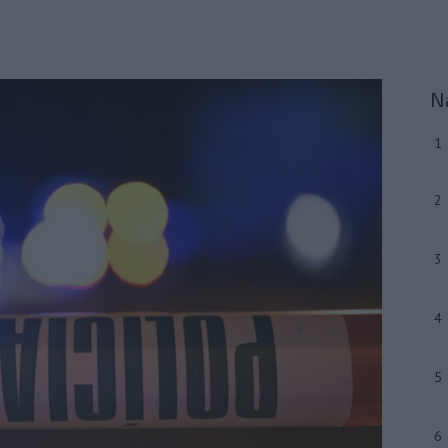
N
1
2
3
4
5
6