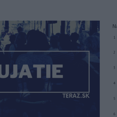
N
1
2
3
4
5
6