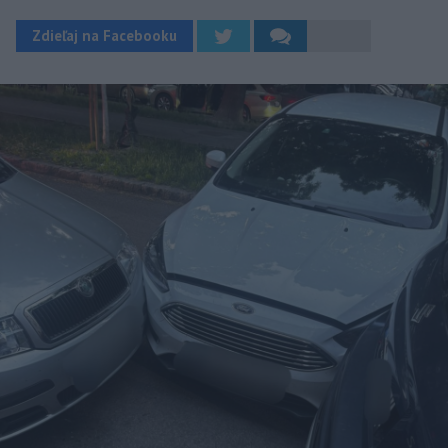
Zdieľaj na Facebooku