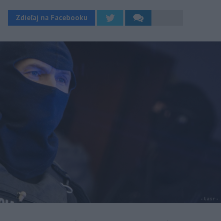
Zdieľaj na Facebooku