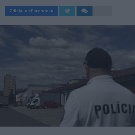
Zdieľaj na Facebooku