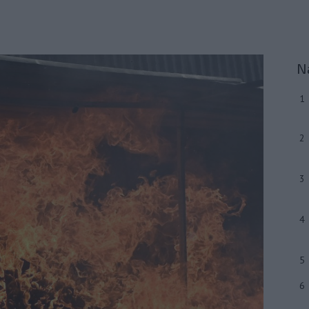
N
1
2
3
4
5
6