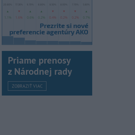
Priame prenosy
z Národnej rady
ZOBRAZIŤ VIAC