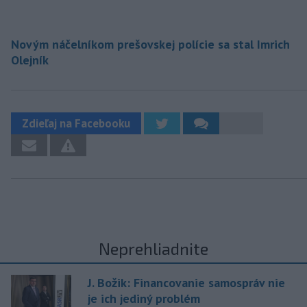
Novým náčelníkom prešovskej polície sa stal Imrich
Olejník
Zdieľaj na Facebooku
Neprehliadnite
J. Božik: Financovanie samospráv nie
je ich jediný problém