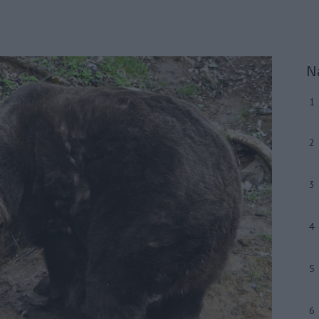
N
1
2
3
4
5
6