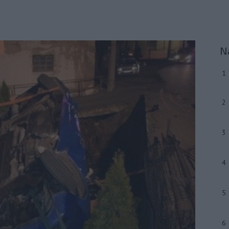
N
1
2
3
4
5
6