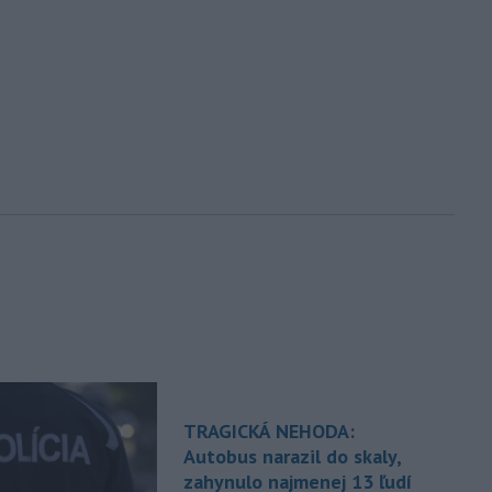
TRAGICKÁ NEHODA:
Autobus narazil do skaly,
zahynulo najmenej 13 ľudí