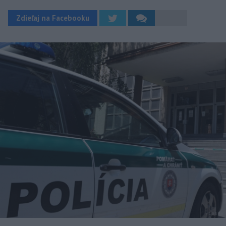
Zdieľaj na Facebooku