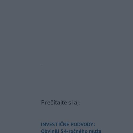
Prečítajte si aj:
INVESTIČNÉ PODVODY:
Obvinili 54-ročného muža