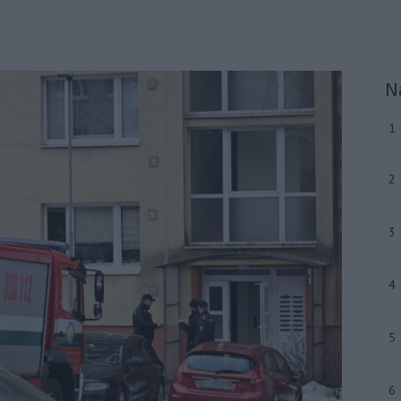
N
1
2
3
4
5
6