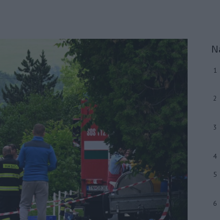
N
1
2
3
4
5
6