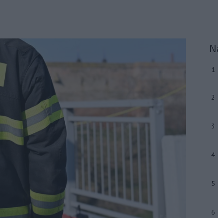
N
1
2
3
4
5
6