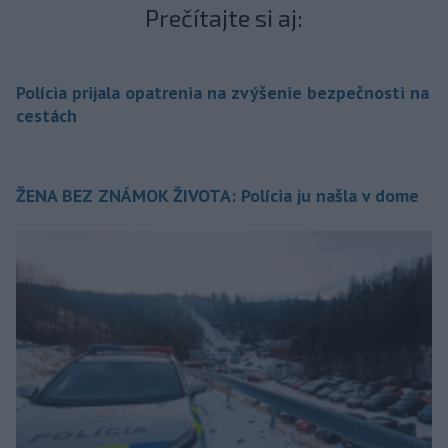
Prečítajte si aj:
Polícia prijala opatrenia na zvýšenie bezpečnosti na
cestách
ŽENA BEZ ZNÁMOK ŽIVOTA: Polícia ju našla v dome