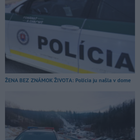
ŽENA BEZ ZNÁMOK ŽIVOTA: Polícia ju našla v dome