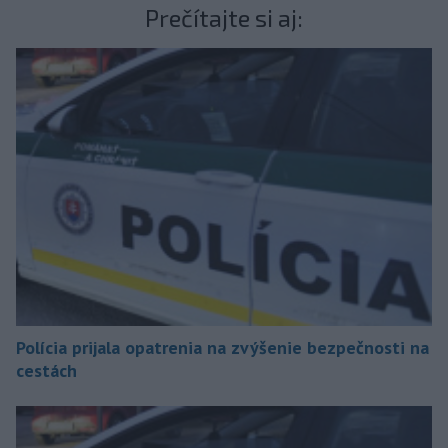
Prečítajte si aj:
Polícia prijala opatrenia na zvýšenie bezpečnosti na
cestách