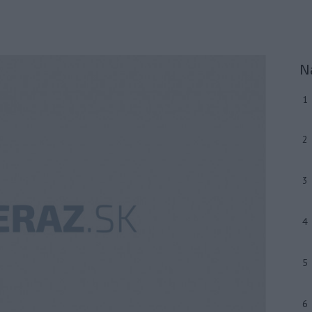
N
1
2
3
4
5
6