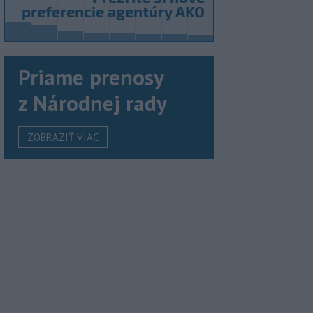
Priame prenosy
z Národnej rady
ZOBRAZIŤ VIAC