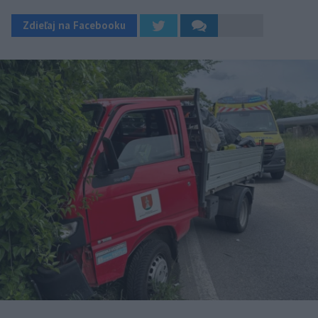
Zdieľaj na Facebooku