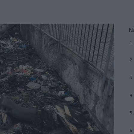
N
1
2
3
4
5
6