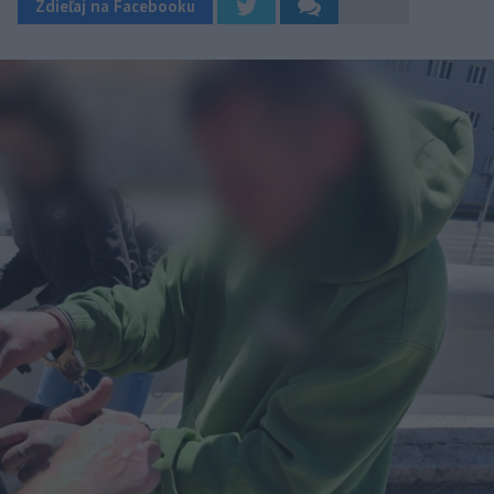
Zdieľaj na Facebooku